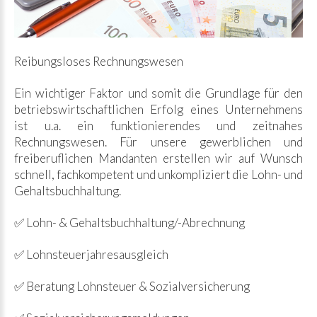
Reibungsloses Rechnungswesen
Ein wichtiger Faktor und somit die Grundlage für den
betriebswirtschaftlichen Erfolg eines Unternehmens
ist u.a. ein funktionierendes und zeitnahes
Rechnungswesen. Für unsere gewerblichen und
freiberuflichen Mandanten erstellen wir auf Wunsch
schnell, fachkompetent und unkompliziert die Lohn- und
Gehaltsbuchhaltung.
✅ Lohn- & Gehaltsbuchhaltung/-Abrechnung
✅ Lohnsteuerjahresausgleich
✅ Beratung Lohnsteuer & Sozialversicherung